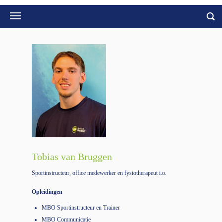
Tobias van Bruggen
Sportinstructeur, office medewerker en fysiotherapeut i.o.
Opleidingen
MBO Sportinstructeur en Trainer
MBO Communicatie