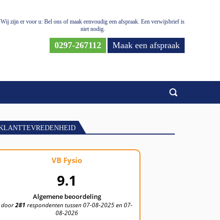
Wij zijn er voor u: Bel ons of maak eenvoudig een afspraak. Een verwijsbrief is
niet nodig.
0297-267112
Maak een afspraak
KLANTTEVREDENHEID