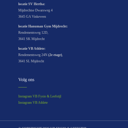
locatie SV Hertha:
Mijdrechtse Dwarsweg 4
3645 GA Vinkeveen
locatie Hanuman Gym Mijdrecht:
Rendementsweg 12D,
3641 SK Mijdrecht
locatie
VB Athlete
:
Rendementsweg 24N
(2e etage)
,
3641 SL Mijdrecht
Volg ons
Instagram VB Fysio & Leefstijl
Instagram VB Athlete