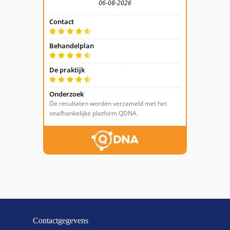
Contactgegevens