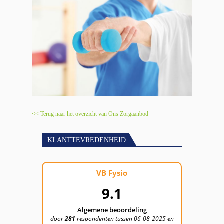
<< Terug naar het overzicht van Ons Zorgaanbod
KLANTTEVREDENHEID