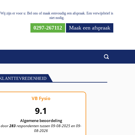
Wij zijn er voor u: Bel ons of maak eenvoudig een afspraak. Een verwijsbrief is
niet nodig.
0297-267112
Maak een afspraak
KLANTTEVREDENHEID