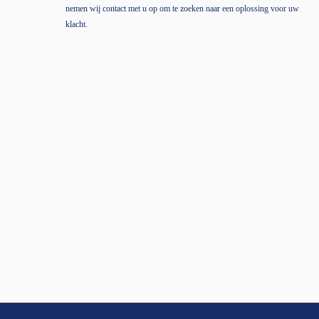
nemen wij contact met u op om te zoeken naar een oplossing voor uw
klacht.