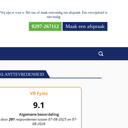
Wij zijn er voor u: Bel ons of maak eenvoudig een afspraak. Een verwijsbrief is
niet nodig.
0297-267112
Maak een afspraak
KLANTTEVREDENHEID